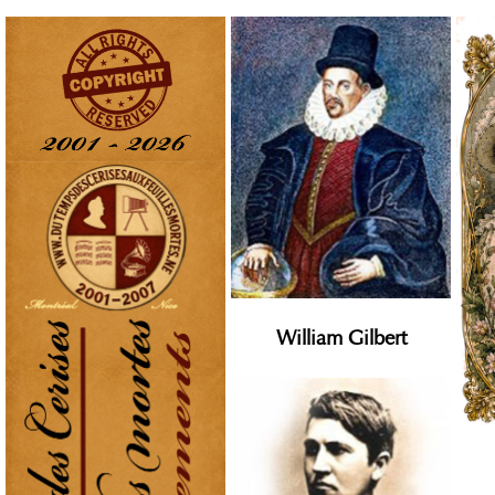
William Gilbert