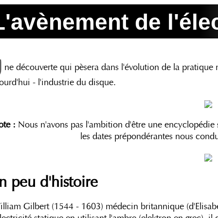
L'avènement de l'élec
ne découverte qui pèsera dans l'évolution de la pratique
ourd'hui - l'industrie du disque.
te :
Nous n'avons pas l'ambition d'être une encyclopédie 
les dates prépondérantes nous condu
n peu d'histoire
lliam Gilbert (1544 - 1603) médecin britannique (d'Elisabe