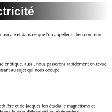
tricité
 musicale et dans ce que l'on appellera - lieu commun
scientifique, aussi, nous passerons rapidement en revue
isant au sujet qui nous occupe.
th Ière et de Jacques Ier) étudia le magnétisme et