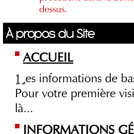
dessus.
À propos du Site
ACCUEIL
es informations de ba
Pour votre première vi
là...
INFORMATIONS GÉ