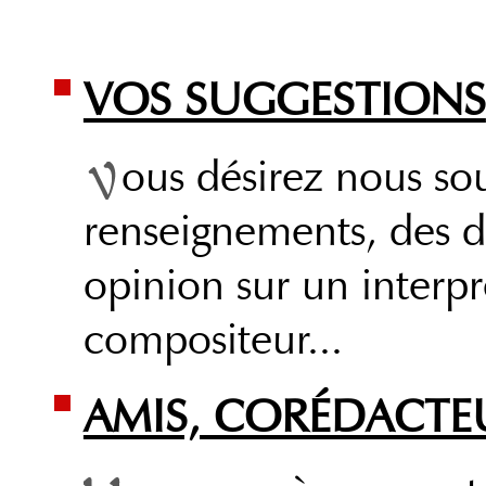
VOS SUGGESTIONS
ous désirez nous so
renseignements, des d
opinion sur un interpr
compositeur...
AMIS, CORÉDACTE