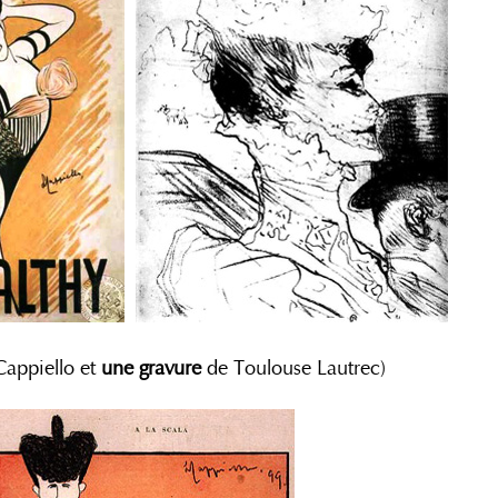
appiello et
une gravure
de Toulouse Lautrec)