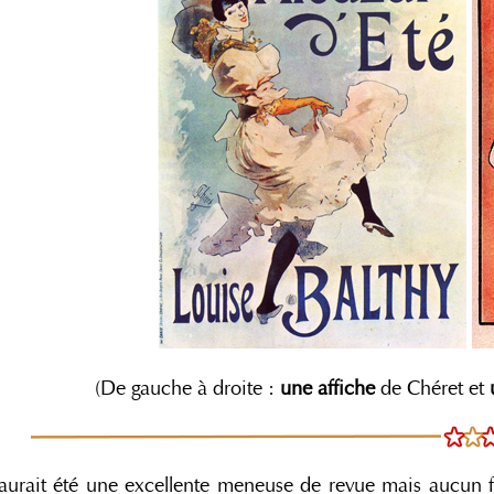
(De gauche à droite :
une affiche
de Chéret et
 aurait été une excellente meneuse de revue mais aucun 