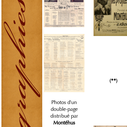
(**)
Photos d'un
double-page
distribué par
Montéhus