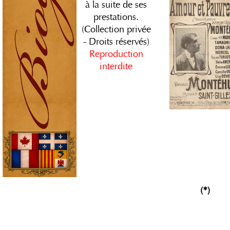
à la suite de ses
prestations.
(Collection privée
- Droits réservés)
Reproduction
interdite
(*)