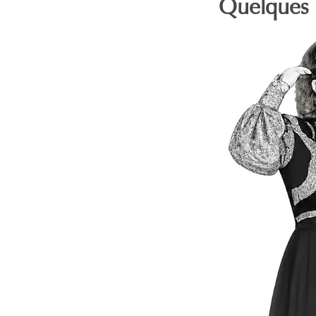
Quelques 