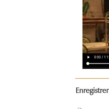
Enregistre