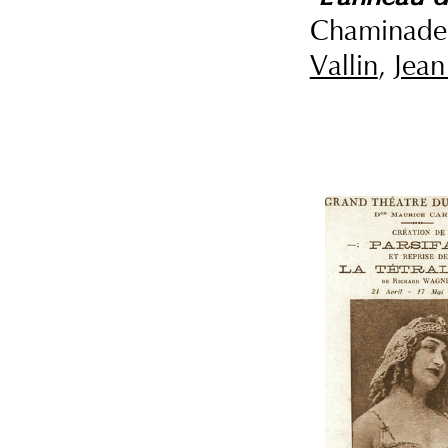
Chaminade 
Vallin
,
Jean