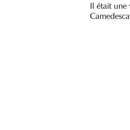
Il était une
Camedescas