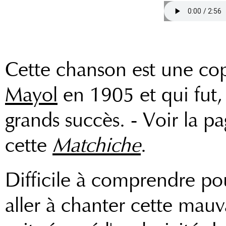
Cette chanson est une co
Mayol
en 1905 et qui fut, 
grands succès. - Voir la 
cette
Matchiche
.
Difficile à comprendre p
aller à chanter cette mau