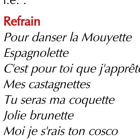
Refrain
Pour danser la Mouyette
Espagnolette
C'est pour toi que j'apprêt
Mes castagnettes
Tu seras ma coquette
Jolie brunette
Moi je s'rais ton cosco