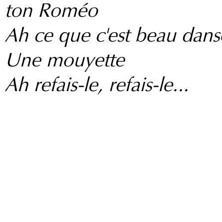
ton Roméo
Ah ce que c'est beau dans
Une mouyette
Ah refais-le, refais-le...