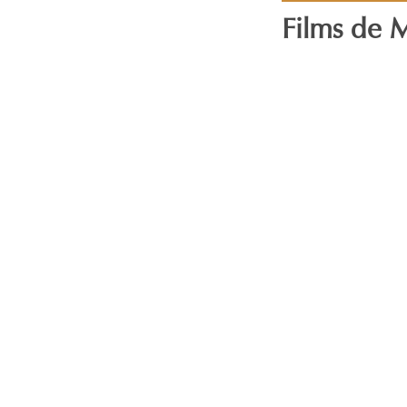
Films de 