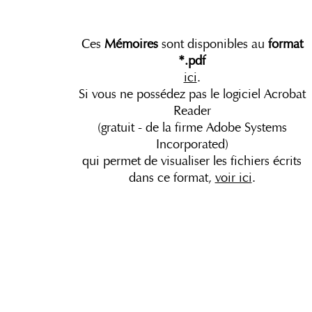
Ces
Mémoires
sont disponibles au
format
*.pdf
ici
.
Si vous ne possédez pas le logiciel Acrobat
Reader
(gratuit - de la firme Adobe Systems
Incorporated)
qui permet de visualiser les fichiers écrits
dans ce format,
voir ici
.