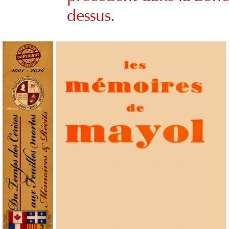
dessus.