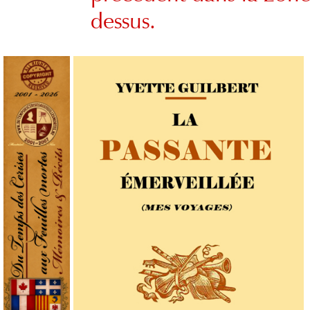
dessus.