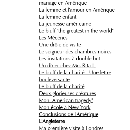
mariage en Amérique
La femme et l'amour en Amérique
La femme enfant
La jeunesse américaine
Le bluff "the greatest in the world"
Les Mécènes
Une drôle de visite
Le seigneur des chambres noires
Les invitations à double but
Un dîner chez Mrs Rita L.
Le bluff de la charité - Une lettre
bouleversante
Le bluff de la charité
Deux glorieuses créatures
Mon "American tragedy"
Mon école à New York
Conclusions de l'Amérique
L'Angleterre
Ma première visite à Londres