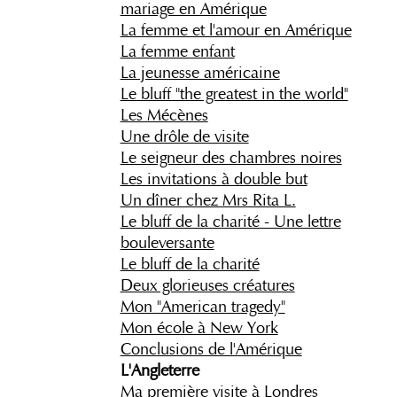
mariage en Amérique
La femme et l'amour en Amérique
La femme enfant
La jeunesse américaine
Le bluff "the greatest in the world"
Les Mécènes
Une drôle de visite
Le seigneur des chambres noires
Les invitations à double but
Un dîner chez Mrs Rita L.
Le bluff de la charité - Une lettre
bouleversante
Le bluff de la charité
Deux glorieuses créatures
Mon "American tragedy"
Mon école à New York
Conclusions de l'Amérique
L'Angleterre
Ma première visite à Londres