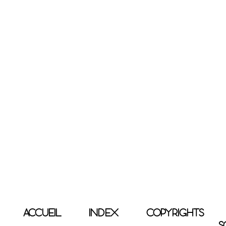
ACCUEIL
INDEX
COPYRIGHTS
S