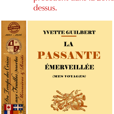
dessus.