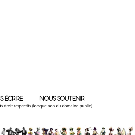
S ÉCRIRE
NOUS SOUTENIR
ants droit respectifs (lorsque non du domaine public)